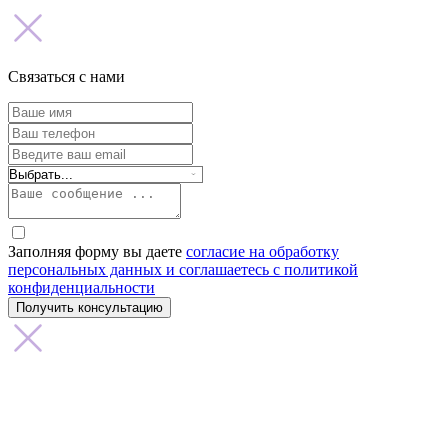
Связаться с нами
Заполняя форму вы даете
согласие на обработку
персональных данных и соглашаетесь с политикой
конфиденциальности