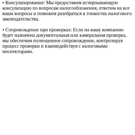
• Консультирование: Мы предоставим исчерпывающую
консультацию по вопросам налогообложения, ответим на все
ваши вопросы и поможем разобраться в тонкостях налогового
законодательства.
• Сопровождение при проверках: Если на вашу компанию
будет назначена документальная или камеральная проверка,
мы обеспечим полноценное сопровождение, контролируя
процесс проверки и взаимодействуя с налоговыми
инспекторами.