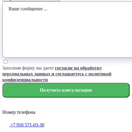
Заполняя форму вы даете
согласие на обработку
персональных данных и соглашаетесь с политикой
конфиденциальности
Номер телефона
+7 916 571-03-30