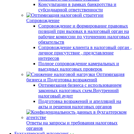
Консультации в рамках банкротства и
субсидиарной ответственности
Сопровождение
Сопровождение и формирование правовых
позиций при вызовах в налоговый орган на
рабочие комиссии по уточнению налоговых
обязательств
Сопровождение клиента в налоговый орган ,
личное присутствие , представление
интересов
Полное сопровождение камеральных и
выездных налоговых проверок
Оптимизация
бизнеса и Подготовка возражений
Оптимизация бизнеса с использованием
законных налоговых схем.Внутренний
налоговый аудит
Подготовка возражений и апелляций на
акты и решения налоговых органов
Ответы на запросы и требования налоговых
органов
Бухгалтерский аутсорсинг