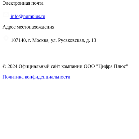
Электронная почта
info@numplus.ru
Адрес местонахождения
107140, г. Москва, ул. Русаковская, д. 13
© 2024 Официальный сайт компании ООО "Цифра Плюс"
Политика конфиденциальности