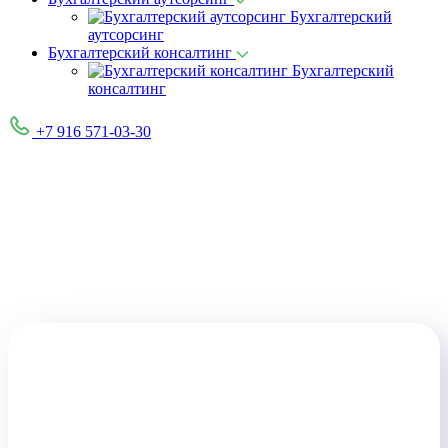
Бухгалтерский
аутсорсинг
Бухгалтерский консалтинг
Бухгалтерский
консалтинг
+7 916 571-03-30