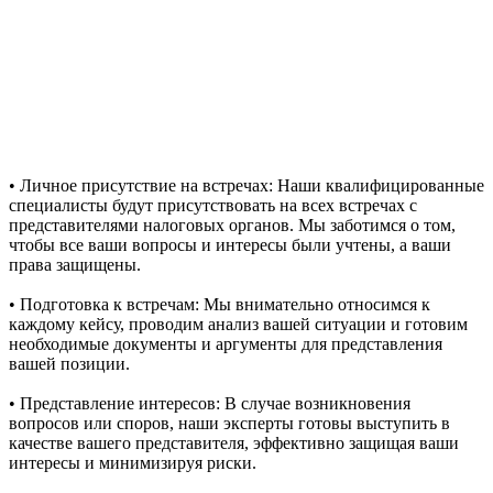
• Личное присутствие на встречах: Наши квалифицированные
специалисты будут присутствовать на всех встречах с
представителями налоговых органов. Мы заботимся о том,
чтобы все ваши вопросы и интересы были учтены, а ваши
права защищены.
• Подготовка к встречам: Мы внимательно относимся к
каждому кейсу, проводим анализ вашей ситуации и готовим
необходимые документы и аргументы для представления
вашей позиции.
• Представление интересов: В случае возникновения
вопросов или споров, наши эксперты готовы выступить в
качестве вашего представителя, эффективно защищая ваши
интересы и минимизируя риски.