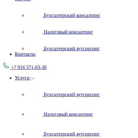
Бухгалтерский консалтинг
Налоговый консалтинг
Бухгалтерский аутсорсинг
Контакты
+7 916 571-03-30
Услуги
Бухгалтерский аутсорсинг
Налоговый консалтинг
Бухгалтерский аутсорсинг