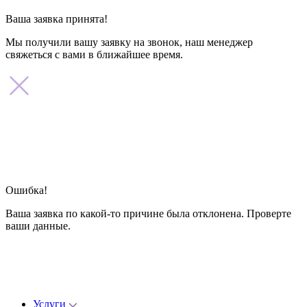
Ваша заявка принята!
Мы получили вашу заявку на звонок, наш менеджер
свяжеться с вами в ближайшее время.
Ошибка!
Ваша заявка по какой-то причине была отклонена. Проверте
ваши данные.
Услуги